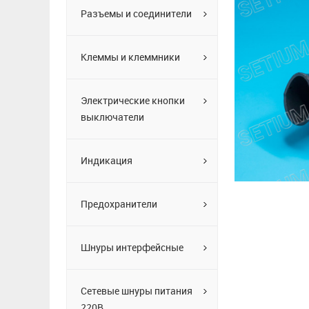
Разъемы и соединители
Клеммы и клеммники
Электрические кнопки
выключатели
Индикация
Предохранители
Шнуры интерфейсные
Сетевые шнуры питания
220В