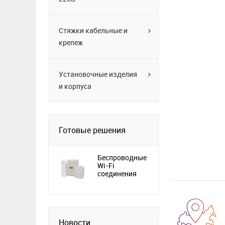
Стяжки кабельные и
крепеж
Установочные изделия
и корпуса
Готовые решения
Беспроводные
Wi-Fi
соединения
Новости