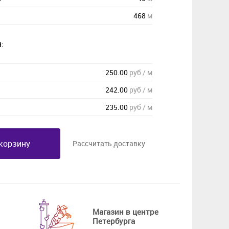
468
м
:
250.00
руб / м
242.00
руб / м
235.00
руб / м
корзину
Рассчитать доставку
Магазин в центре
Петербурга