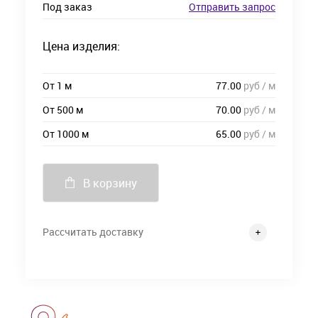
Под заказ
Отправить запрос
Цена изделия:
От 1 м
77.00
руб / м
От 500 м
70.00
руб / м
От 1000 м
65.00
руб / м
В корзину
Рассчитать доставку