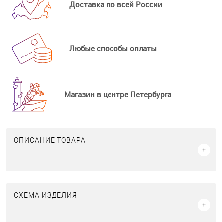
Доставка по всей России
Любые способы оплаты
Магазин в центре Петербурга
ОПИСАНИЕ ТОВАРА
СХЕМА ИЗДЕЛИЯ