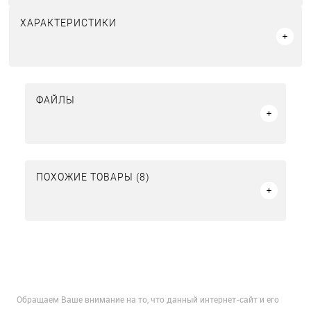
ХАРАКТЕРИСТИКИ
ФАЙЛЫ
ПОХОЖИЕ ТОВАРЫ (8)
Обращаем Ваше внимание на то, что данный интернет-сайт и его