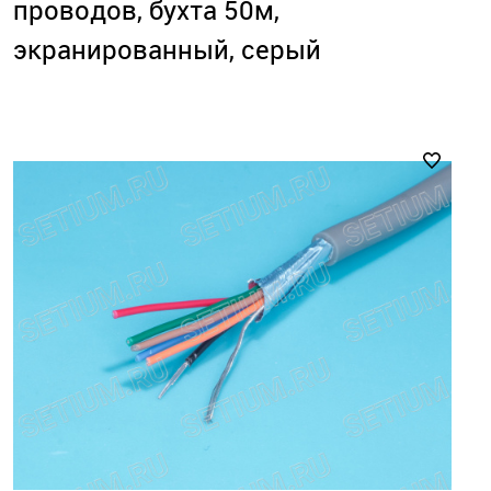
проводов, бухта 50м,
экранированный, серый