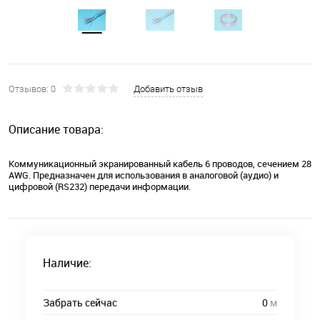
Отзывов: 0
Добавить отзыв
Описание товара:
Коммуникационный экранированный кабель 6 проводов, сечением 28
AWG. Предназначен для использования в аналоговой (аудио) и
цифровой (RS232) передачи информации.
Наличие:
Забрать сейчас
0
м