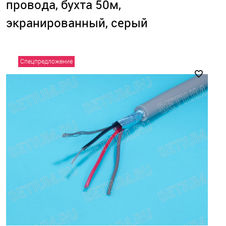
провода, бухта 50м,
экранированный, серый
Спецпредложение