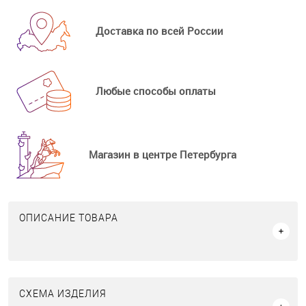
Доставка по всей России
Любые способы оплаты
Магазин в центре Петербурга
ОПИСАНИЕ ТОВАРА
СХЕМА ИЗДЕЛИЯ