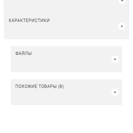
ХАРАКТЕРИСТИКИ
ФАЙЛЫ
ПОХОЖИЕ ТОВАРЫ (8)