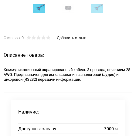
Отзывов: 0
Добавить отзыв
Описание товара:
Коммуникационный экранированный кабель 3 провода, сечением 28
AWG. Предназначен для использования в аналоговой (аудио) и
цифровой (RS232) передачи информации.
Наличие:
Доступно к заказу
3000
м