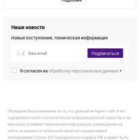
Подробнее
Наши новости
Новые поступления, техническая информация
Подписаться
Я согласен на
обработку персональных данных.
*
Обращаем Ваше внимание на то, что данный интернет-сайт и его
содержимое носит исключительно информационный характер и ни
при каких условиях техническая информация, размещенная на
сайте, не являются публичной офертой, определяемой
положениями Статьи 437 Гражданского кодекса РФ, и может быть