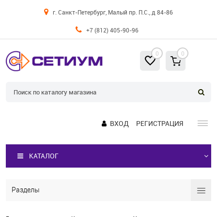
г. Санкт-Петербург, Малый пр. П.С., д 84-86
+7 (812) 405-90-96
0
0
ВХОД
РЕГИСТРАЦИЯ
КАТАЛОГ
Разделы