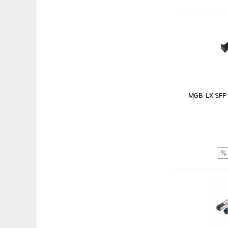
MGB-LX SFP 
Сравнение