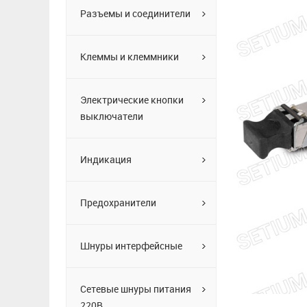
Разъемы и соединители
Клеммы и клеммники
Электрические кнопки
выключатели
Индикация
Предохранители
Шнуры интерфейсные
Сетевые шнуры питания
220В