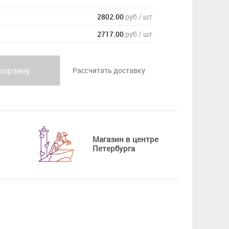
2802.00
руб / шт
2717.00
руб / шт
корзину
Рассчитать доставку
Магазин в центре
Петербурга