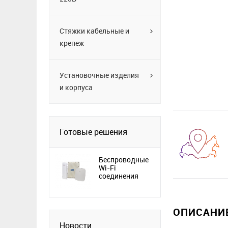
Стяжки кабельные и
крепеж
Установочные изделия
и корпуса
Готовые решения
Беспроводные
Wi-Fi
соединения
ОПИСАНИЕ
Новости