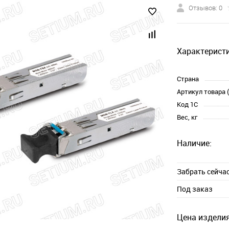
Отзывов: 0
Характеристи
Страна
Артикул товара 
Код 1С
Вес, кг
Наличие:
Забрать сейча
Под заказ
Цена изделия