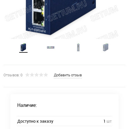
Отзывов: 0
Добавить отзыв
Наличие:
Доступно к заказу
1
шт