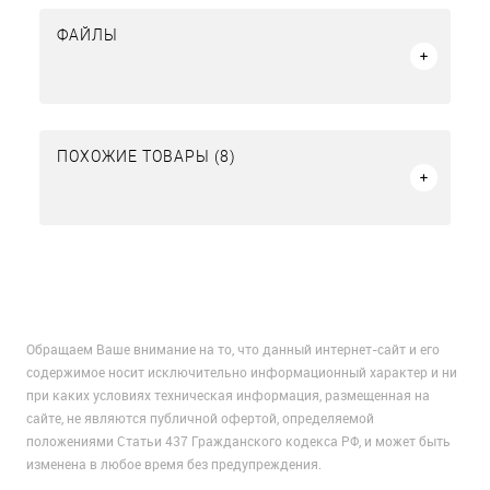
ФАЙЛЫ
ПОХОЖИЕ ТОВАРЫ (8)
Обращаем Ваше внимание на то, что данный интернет-сайт и его
содержимое носит исключительно информационный характер и ни
при каких условиях техническая информация, размещенная на
сайте, не являются публичной офертой, определяемой
положениями Статьи 437 Гражданского кодекса РФ, и может быть
изменена в любое время без предупреждения.