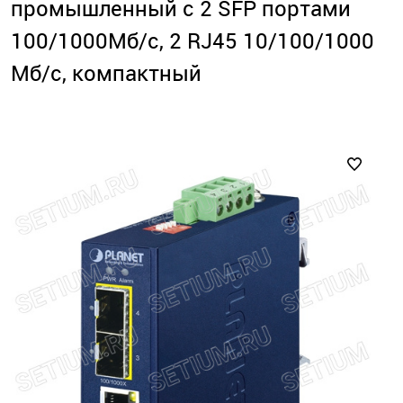
промышленный с 2 SFP портами
100/1000Мб/с, 2 RJ45 10/100/1000
Мб/с, компактный