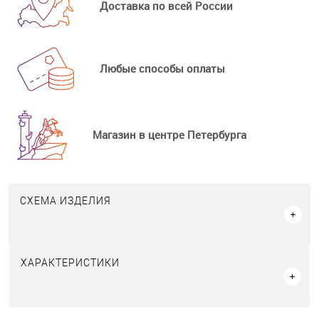
Доставка по всей России
Любые способы оплаты
Магазин в центре Петербурга
СХЕМА ИЗДЕЛИЯ
ХАРАКТЕРИСТИКИ