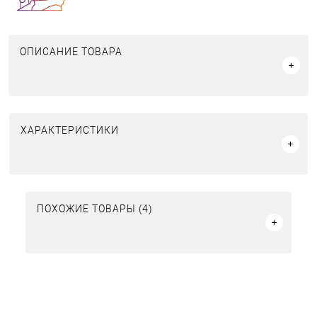
ОПИСАНИЕ ТОВАРА
ХАРАКТЕРИСТИКИ
ПОХОЖИЕ ТОВАРЫ (4)