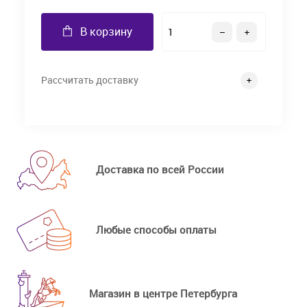
В корзину
Рассчитать доставку
Доставка по всей России
Любые способы оплаты
Магазин в центре Петербурга