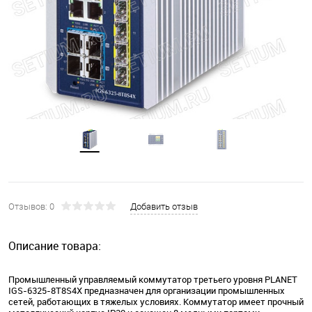
Отзывов: 0
Добавить отзыв
Описание товара:
Промышленный управляемый коммутатор третьего уровня PLANET
IGS-6325-8T8S4X предназначен для организации промышленных
сетей, работающих в тяжелых условиях. Коммутатор имеет прочный