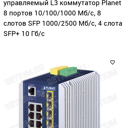
управляемый L3 коммутатор Planet
8 портов 10/100/1000 Мб/с, 8
слотов SFP 1000/2500 Мб/с, 4 слота
SFP+ 10 Гб/с