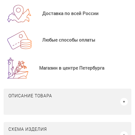
Доставка по всей России
Любые способы оплаты
Магазин в центре Петербурга
ОПИСАНИЕ ТОВАРА
СХЕМА ИЗДЕЛИЯ