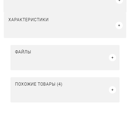
ХАРАКТЕРИСТИКИ
ФАЙЛЫ
ПОХОЖИЕ ТОВАРЫ (4)