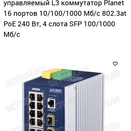
управляемый L3 коммутатор Planet
16 портов 10/100/1000 Мб/с 802.3at
PoE 240 Вт, 4 слота SFP 100/1000
Мб/с