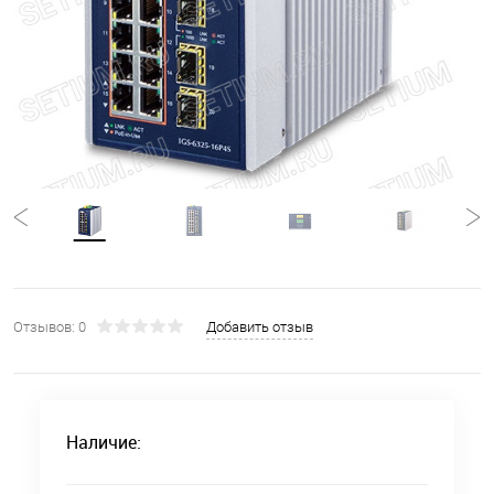
Отзывов: 0
Добавить отзыв
Наличие: