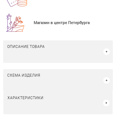
Магазин в центре Петербурга
ОПИСАНИЕ ТОВАРА
СХЕМА ИЗДЕЛИЯ
ХАРАКТЕРИСТИКИ