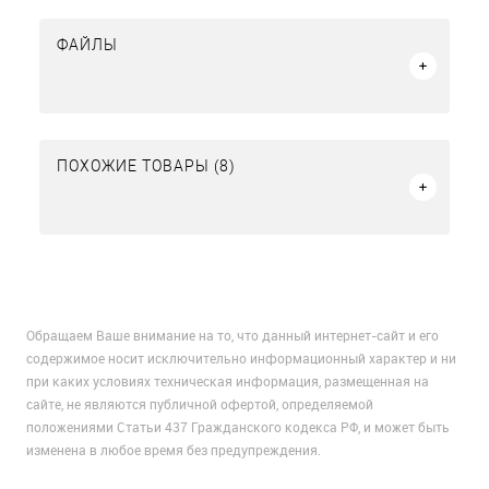
ФАЙЛЫ
ПОХОЖИЕ ТОВАРЫ (8)
Обращаем Ваше внимание на то, что данный интернет-сайт и его
содержимое носит исключительно информационный характер и ни
при каких условиях техническая информация, размещенная на
сайте, не являются публичной офертой, определяемой
положениями Статьи 437 Гражданского кодекса РФ, и может быть
изменена в любое время без предупреждения.