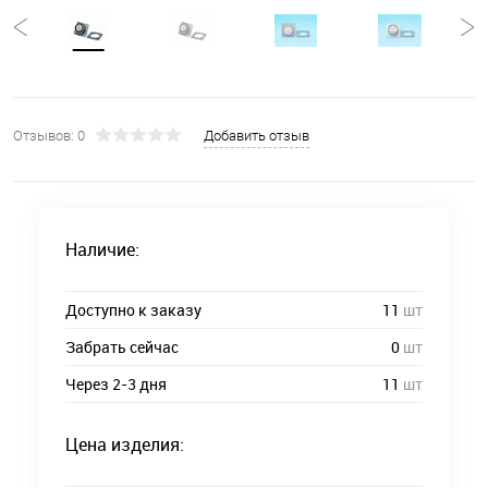
Отзывов: 0
Добавить отзыв
Наличие:
Доступно к заказу
11
шт
Забрать сейчас
0
шт
Через 2-3 дня
11
шт
Цена изделия: