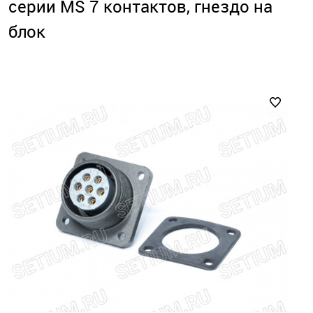
серии MS 7 контактов, гнездо на
блок