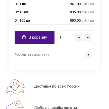
От 1 шт
961.00
руб / шт
От 10 шт
935.00
руб / шт
От 100 шт
893.00
руб / шт
В корзину
Рассчитать доставку
Доставка по всей России
Любые способы оплаты