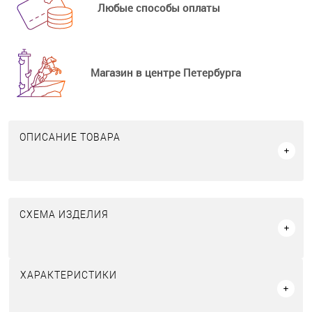
Любые способы оплаты
Магазин в центре Петербурга
ОПИСАНИЕ ТОВАРА
СХЕМА ИЗДЕЛИЯ
ХАРАКТЕРИСТИКИ