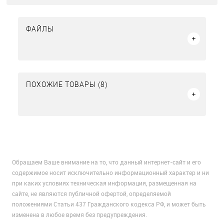
ФАЙЛЫ
ПОХОЖИЕ ТОВАРЫ (8)
Обращаем Ваше внимание на то, что данный интернет-сайт и его
содержимое носит исключительно информационный характер и ни
при каких условиях техническая информация, размещенная на
сайте, не являются публичной офертой, определяемой
положениями Статьи 437 Гражданского кодекса РФ, и может быть
изменена в любое время без предупреждения.