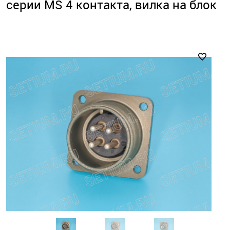
серии MS 4 контакта, вилка на блок