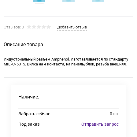
Отзывов: 0
Добавить отзыв
Описание товара:
Индустриальный разъем Amphenol. Изготавливается по стандарту
MIL-C-5015. Вилка на 4 контакта, на панель/блок, резьба внешняя.
Наличие:
Забрать сейчас
0
шт
Под заказ
Отправить запрос