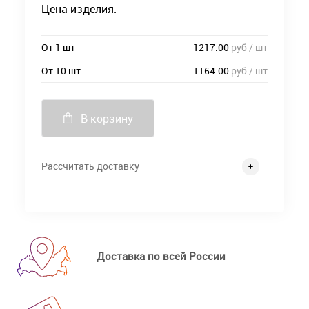
Цена изделия:
От 1 шт
1217.00
руб / шт
От 10 шт
1164.00
руб / шт
В корзину
Рассчитать доставку
Доставка по всей России