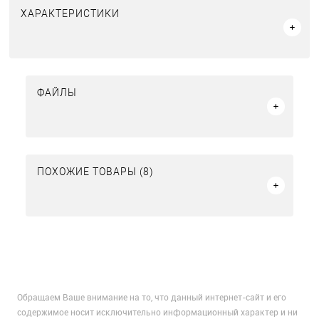
ХАРАКТЕРИСТИКИ
ФАЙЛЫ
ПОХОЖИЕ ТОВАРЫ (8)
Обращаем Ваше внимание на то, что данный интернет-сайт и его
содержимое носит исключительно информационный характер и ни