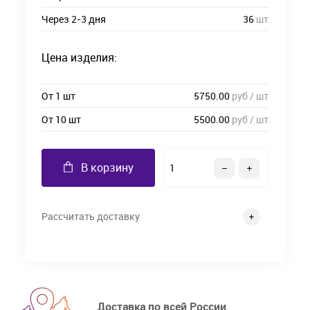
Через 2-3 дня
36
шт
Цена изделия:
От 1 шт
5750.00
руб / шт
От 10 шт
5500.00
руб / шт
В корзину
Рассчитать доставку
Доставка по всей России