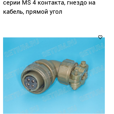
серии MS 4 контакта, гнездо на
кабель, прямой угол