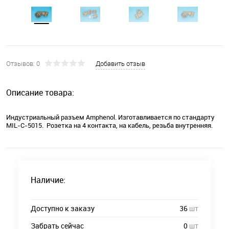
Отзывов: 0
Добавить отзыв
Описание товара:
Индустриальный разъем Amphenol. Изготавливается по стандарту
MIL-C-5015. Розетка на 4 контакта, на кабель, резьба внутренняя.
Наличие:
Доступно к заказу
36
шт
Забрать сейчас
0
шт