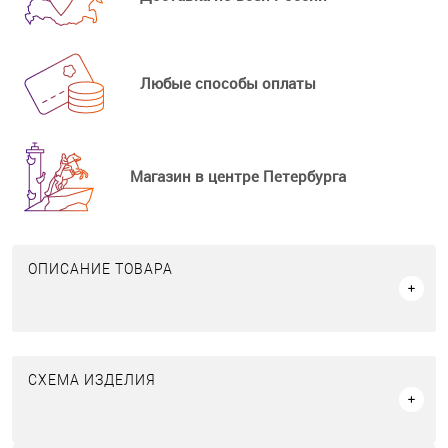
Любые способы оплаты
Магазин в центре Петербурга
ОПИСАНИЕ ТОВАРА
СХЕМА ИЗДЕЛИЯ