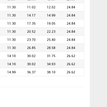
11.30
11.02
12.02
24.84
11.30
14.17
14.99
24.84
11.30
17.35
19.05
24.84
11.30
20.52
22.23
24.84
11.30
23.70
25.40
24.84
11.30
26.85
28.58
24.84
14.10
30.02
31.75
26.62
14.10
30.02
34.93
26.62
14.99
36.37
38.10
26.62