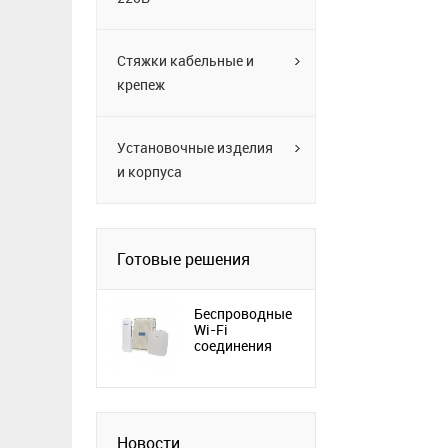
Стяжки кабельные и
крепеж
Установочные изделия
и корпуса
Готовые решения
Беспроводные
Wi-Fi
соединения
Новости