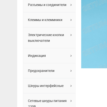
Разъемы и соединители
Клеммы и клеммники
Электрические кнопки
выключатели
Индикация
Предохранители
Шнуры интерфейсные
Сетевые шнуры питания
220В