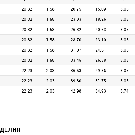
20.32
1.58
20.75
15.09
3.05
20.32
1.58
23.93
18.26
3.05
20.32
1.58
26.32
20.63
3.05
20.32
1.58
28.70
23.10
3.05
20.32
1.58
31.07
24.61
3.05
20.32
1.58
33.45
26.58
3.05
22.23
2.03
36.63
29.36
3.05
22.23
2.03
39.80
31.75
3.05
22.23
2.03
42.98
34.93
3.74
ЗДЕЛИЯ