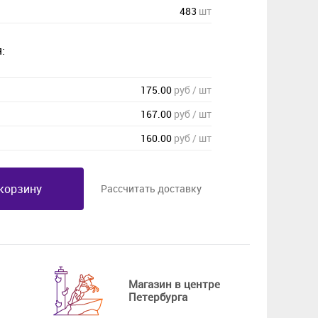
483
шт
:
175.00
руб / шт
167.00
руб / шт
160.00
руб / шт
корзину
Рассчитать доставку
Магазин в центре
Петербурга