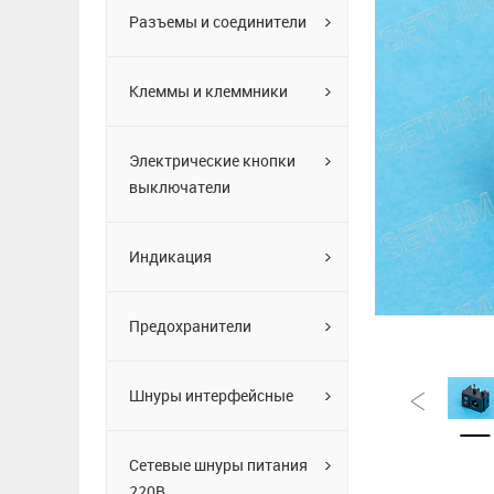
Разъемы и соединители
Клеммы и клеммники
Электрические кнопки
выключатели
Индикация
Предохранители
Шнуры интерфейсные
Сетевые шнуры питания
220В