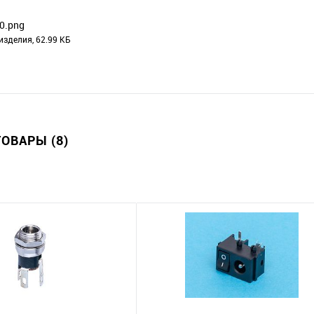
0.png
изделия, 62.99 КБ
ОВАРЫ (8)