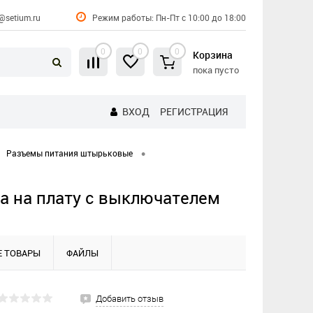
@setium.ru
Режим работы: Пн-Пт с 10:00 до 18:00
0
0
0
Корзина
пока пусто
ВХОД
РЕГИСТРАЦИЯ
•
Разъемы питания штырьковые
а на плату с выключателем
 ТОВАРЫ
ФАЙЛЫ
Добавить отзыв