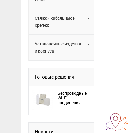
Стяжки кабельные и
крепеж
Установочные изделия
и корпуса
Готовые решения
Беспроводные
Wi-Fi
соединения
Новости