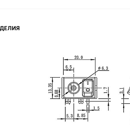
ЗДЕЛИЯ