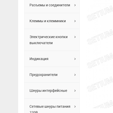
Разъемы и соединители
Клеммы и клеммники
Электрические кнопки
выключатели
Индикация
Предохранители
Шнуры интерфейсные
Сетевые шнуры питания
220В