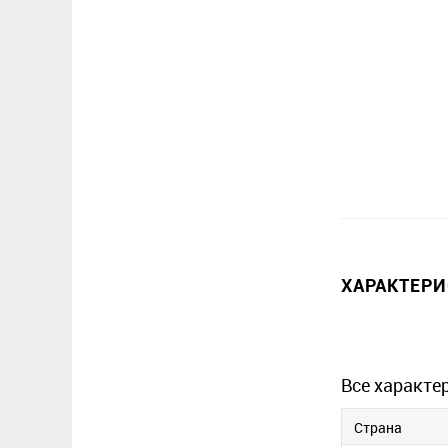
ХАРАКТЕР
Все характе
Страна