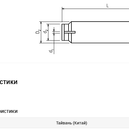
ИСТИКИ
ристики
Тайвань (Китай)