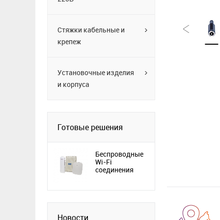
Стяжки кабельные и
крепеж
Установочные изделия
и корпуса
Готовые решения
Беспроводные
Wi-Fi
соединения
Новости