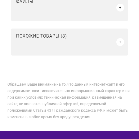
ФАЙЛЫ
ПОХОЖИЕ ТОВАРЫ (8)
Обращаем Ваше внимание на то, что данный интернет-сайт и его
содержимое носит исключительно информационный характер и ни
при каких условиях техническая информация, размещенная на
сайте, не являются публичной офертой, определяемой
положениями Статьи 437 Гражданского кодекса РФ, и может быть
изменена в любое время без предупреждения.