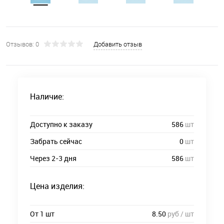
Отзывов: 0
Добавить отзыв
Наличие:
Доступно к заказу
586
шт
Забрать сейчас
0
шт
Через 2-3 дня
586
шт
Цена изделия:
От 1 шт
8.50
руб / шт