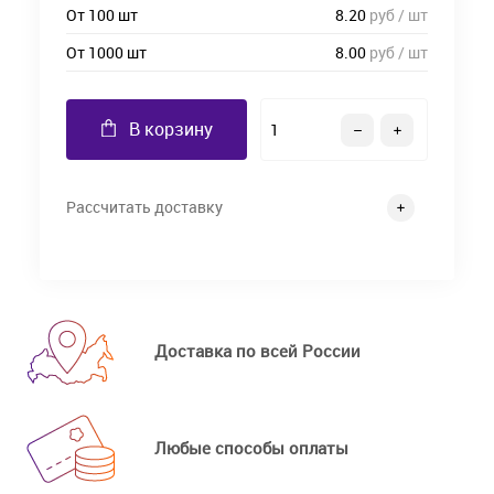
От 100 шт
8.20
руб / шт
От 1000 шт
8.00
руб / шт
В корзину
Рассчитать доставку
Доставка по всей России
Любые способы оплаты