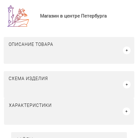
Магазин в центре Петербурга
ОПИСАНИЕ ТОВАРА
СХЕМА ИЗДЕЛИЯ
ХАРАКТЕРИСТИКИ