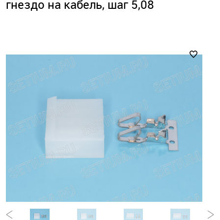
гнездо на кабель, шаг 5,08