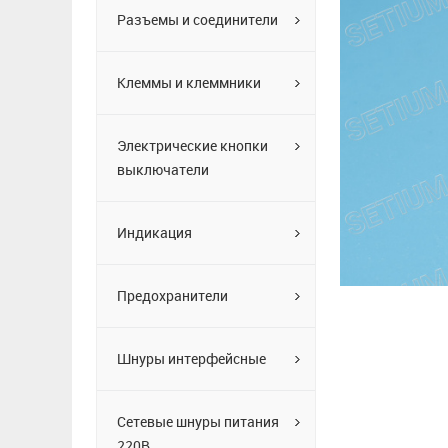
Разъемы и соединители
Клеммы и клеммники
Электрические кнопки
выключатели
Индикация
Предохранители
Шнуры интерфейсные
Сетевые шнуры питания
220В