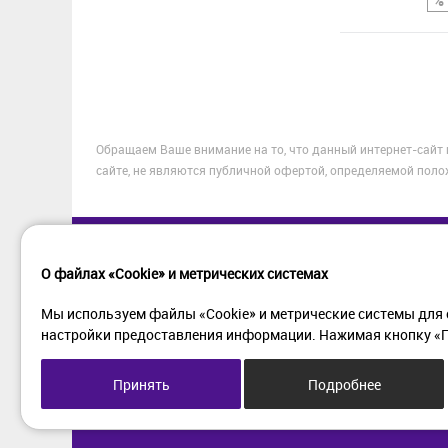
Сравнение
Обращаем Ваше внимание на то, что данный интернет-сайт
В избранное
сайте, не являются публичной офертой, определяемой поло
О файлах «Cookie» и метрических системах
Мы используем файлы «Cookie» и метрические системы для 
настройки предоставления информации. Нажимая кнопку «Пр
Принять
Подробнее