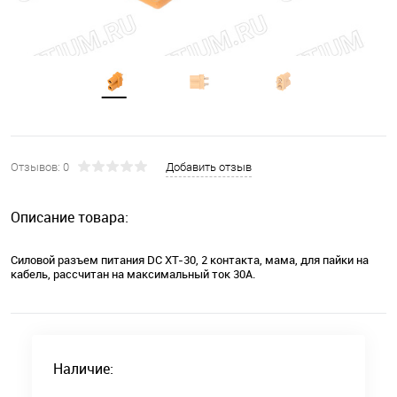
Отзывов: 0
Добавить отзыв
Описание товара:
Силовой разъем питания DC XT-30, 2 контакта, мама, для пайки на
кабель, рассчитан на максимальный ток 30А.
Наличие: