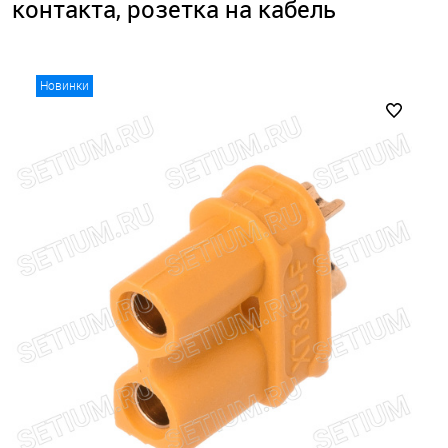
контакта, розетка на кабель
Новинки