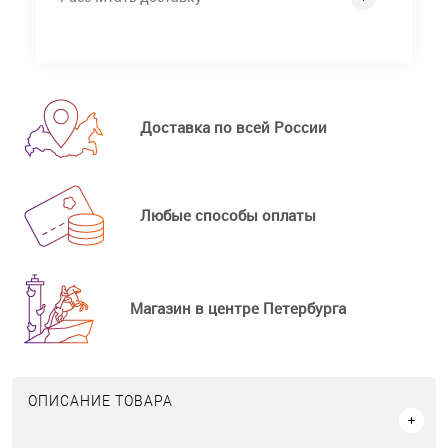
Доставка по всей России
Любые способы оплаты
Магазин в центре Петербурга
ОПИСАНИЕ ТОВАРА