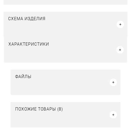
СХЕМА ИЗДЕЛИЯ
ХАРАКТЕРИСТИКИ
ФАЙЛЫ
ПОХОЖИЕ ТОВАРЫ (8)