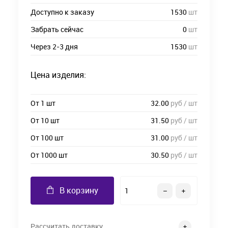
Доступно к заказу
1530
шт
Забрать сейчас
0
шт
Через 2-3 дня
1530
шт
Цена изделия:
От 1 шт
32.00
руб / шт
От 10 шт
31.50
руб / шт
От 100 шт
31.00
руб / шт
От 1000 шт
30.50
руб / шт
В корзину
Рассчитать доставку