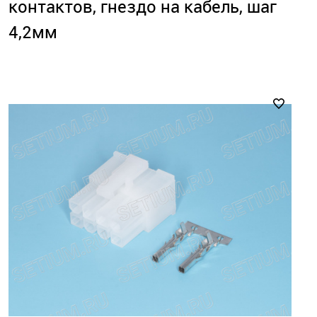
контактов, гнездо на кабель, шаг
4,2мм