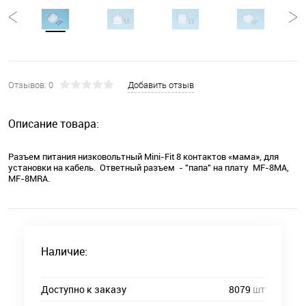
Отзывов: 0
Добавить отзыв
Описание товара:
Разъем питания низковольтный Mini-Fit 8 контактов «мама», для
установки на кабель. Ответный разъем - "папа" на плату MF-8MA,
MF-8MRA.
Наличие:
Доступно к заказу
8079
шт