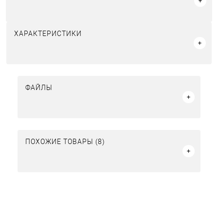
ХАРАКТЕРИСТИКИ
ФАЙЛЫ
ПОХОЖИЕ ТОВАРЫ (8)