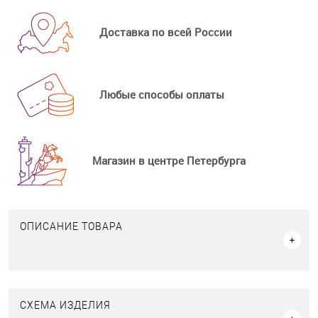
Доставка по всей России
Любые способы оплаты
Магазин в центре Петербурга
ОПИСАНИЕ ТОВАРА
СХЕМА ИЗДЕЛИЯ