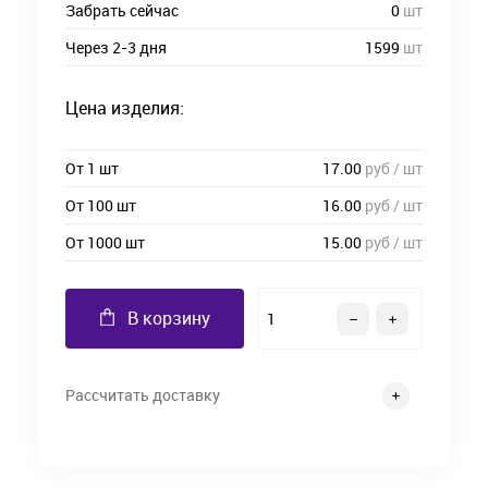
Забрать сейчас
0
шт
Через 2-3 дня
1599
шт
Цена изделия:
От 1 шт
17.00
руб / шт
От 100 шт
16.00
руб / шт
От 1000 шт
15.00
руб / шт
В корзину
Рассчитать доставку