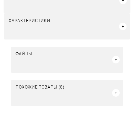
ХАРАКТЕРИСТИКИ
ФАЙЛЫ
ПОХОЖИЕ ТОВАРЫ (8)