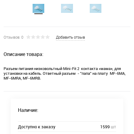
Отзывов: 0
Добавить отзыв
Описание товара:
Разъем питания низковольтный Mini-Fit 2 контакта «мама», для
установки на кабель. Ответный разъем - "папа" на плату MF-6MA,
MF-6MRA, MF-6MRB.
Наличие:
Доступно к заказу
1599
шт