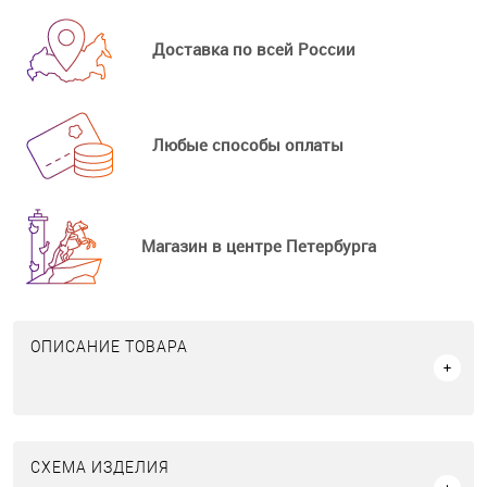
Доставка по всей России
Любые способы оплаты
Магазин в центре Петербурга
ОПИСАНИЕ ТОВАРА
СХЕМА ИЗДЕЛИЯ