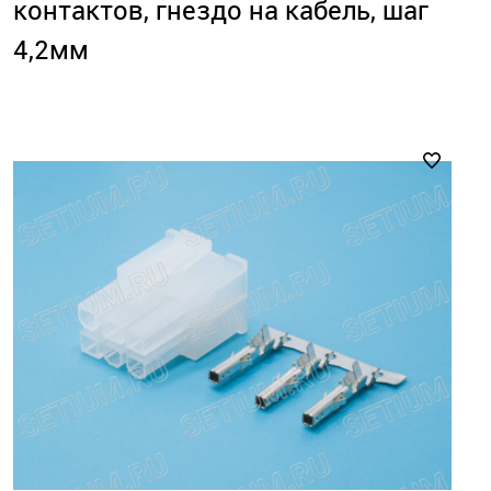
контактов, гнездо на кабель, шаг
4,2мм