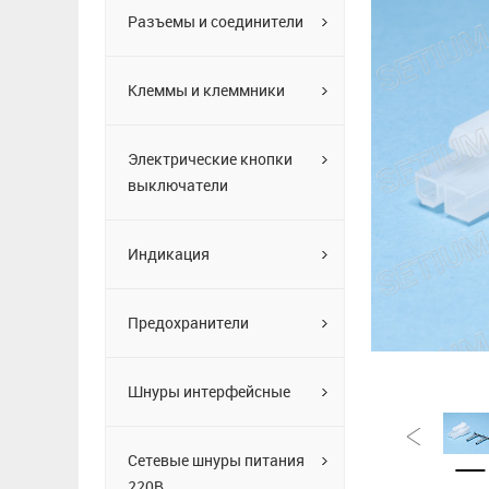
Разъемы и соединители
Клеммы и клеммники
Электрические кнопки
выключатели
Индикация
Предохранители
Шнуры интерфейсные
Сетевые шнуры питания
220В