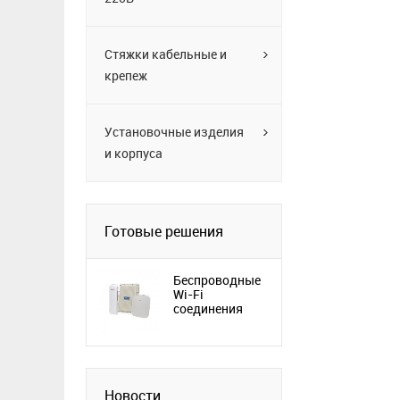
Стяжки кабельные и
крепеж
Установочные изделия
и корпуса
Готовые решения
Беспроводные
Wi-Fi
соединения
Новости