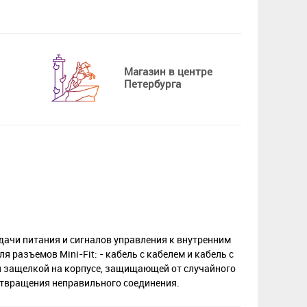
Магазин в центре
Петербурга
дачи питания и сигналов управления к внутренним
разъемов Mini-Fit: - кабель с кабелем и кабель с
я защелкой на корпусе, защищающей от случайного
отвращения неправильного соединения.