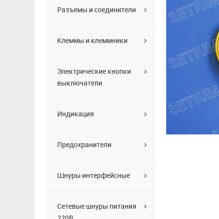
Разъемы и соединители
Клеммы и клеммники
Электрические кнопки
выключатели
Индикация
Предохранители
Шнуры интерфейсные
Сетевые шнуры питания
220В