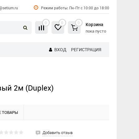
@setium.ru
Режим работы: Пн-Пт с 10:00 до 18:00
0
0
0
Корзина
пока пусто
ВХОД
РЕГИСТРАЦИЯ
ый 2м (Duplex)
 ТОВАРЫ
Добавить отзыв