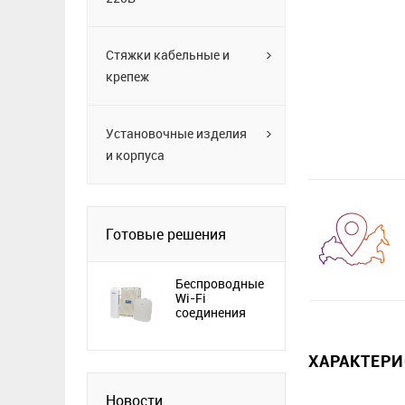
Стяжки кабельные и
крепеж
Установочные изделия
и корпуса
Готовые решения
Беспроводные
Wi-Fi
соединения
ХАРАКТЕР
Новости