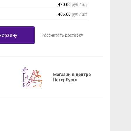
420.00
руб / шт
405.00
руб / шт
корзину
Рассчитать доставку
Магазин в центре
Петербурга