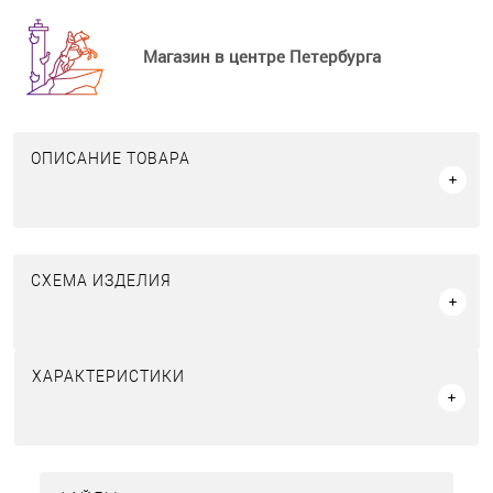
Магазин в центре Петербурга
ОПИСАНИЕ ТОВАРА
СХЕМА ИЗДЕЛИЯ
ХАРАКТЕРИСТИКИ