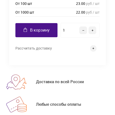
От 100 шт
23.00
руб / шт
От 1000 шт
22.00
руб / шт
В корзину
Рассчитать доставку
Доставка по всей России
Любые способы оплаты