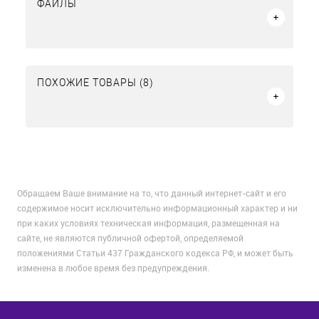
ФАЙЛЫ
ПОХОЖИЕ ТОВАРЫ (8)
Обращаем Ваше внимание на то, что данный интернет-сайт и его
содержимое носит исключительно информационный характер и ни
при каких условиях техническая информация, размещенная на
сайте, не являются публичной офертой, определяемой
положениями Статьи 437 Гражданского кодекса РФ, и может быть
изменена в любое время без предупреждения.