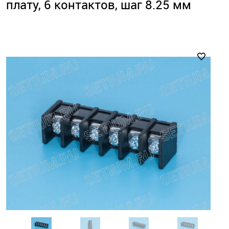
плату, 6 контактов, шаг 8.25 мм