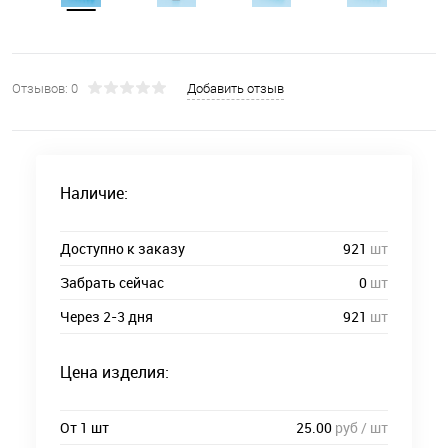
Отзывов: 0
Добавить отзыв
Наличие:
Доступно к заказу
921
шт
Забрать сейчас
0
шт
Через 2-3 дня
921
шт
Цена изделия:
От 1 шт
25.00
руб / шт